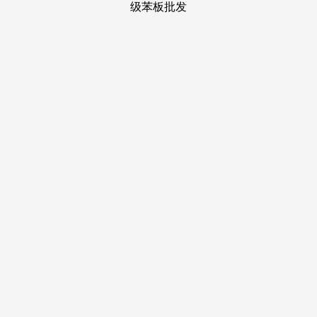
装修建
材知识
装修建
材百科
联系我
们
新闻中心
分类
关于我们
装修建材知识
装修建材百科
联系我们
栏目导航
关于我们