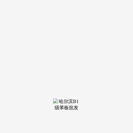
装修建材知识
装修建材百科
联系我们
新闻中心
当前位置：
闲庄和游戏·官网
>
装修建材百科
>
北京通报2024年度预拌混凝土绿色生产情况专项检
发布日期：
2025-03-07 17:27 浏览次数：
北京市住房和城乡建设委员会等4部门近日发布关于2024
年度预拌混凝土绿色生产情况专项检查结果的通报。
各区住房城乡（市）建设委、生态环境局、交通局（城六
区运输管理分局），市规划自然资源委各分局，市混凝土协
会，各有关单位：
为贯彻落实《北京市人民政府办公厅关于印发＜推进美丽
北京建设 持续深入打好污染防治攻坚战2024年行动计划＞的
通知》(京政办发〔2024〕4号)相关要求，进一步巩固混凝土
搅拌站绿色生产成果，市、区相关部门对全市预拌混凝土站点
绿色生产情况进行了专项检查。现将检查情况通报如下：