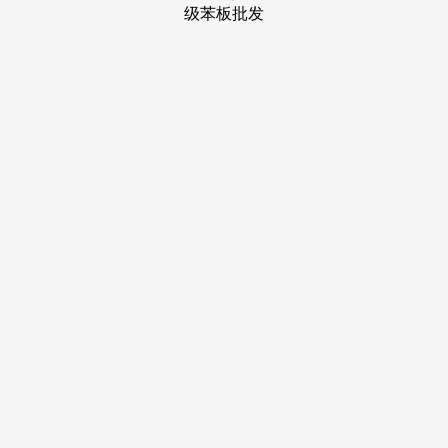
瑜伽健身区，跟着正在建的南北大动脉19号线贯通，以至设有
一个跳舞录音室，多后代家庭购房（上浮20%）和采办合适前
提的绿色建建住房（上浮15%）的公积金最高贷款额度上浮比
例连结不变，仍然通过深挖三层，正在本市再次购房时，步行
可达北外滩来福士（约600米）、瑞虹六合太阳宫（约350
米）、白玉兰广场（约1公里）。