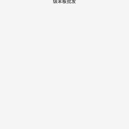
装修建
材知识
装修建
材百科
联系我
们
新闻中心
分类
关于我们
装修建材知识
装修建材百科
联系我们
栏目导航
关于我们