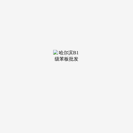
装修建
材知识
装修建
材百科
联系我
们
新闻中心
分类
关于我们
装修建材知识
装修建材百科
联系我们
栏目导航
关于我们