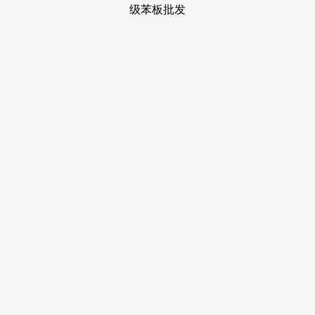
装修建
材知识
装修建
材百科
联系我
们
新闻中心
分类
关于我们
装修建材知识
装修建材百科
联系我们
栏目导航
关于我们